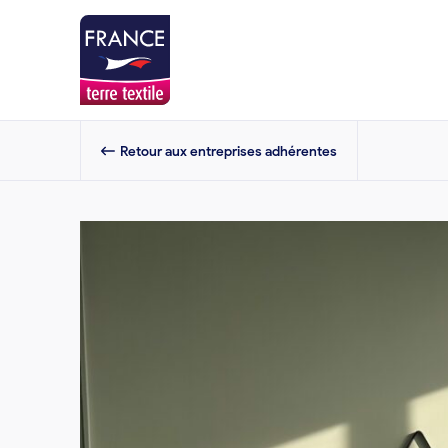
Retour aux entreprises adhérentes