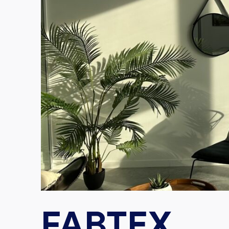
FABTEX