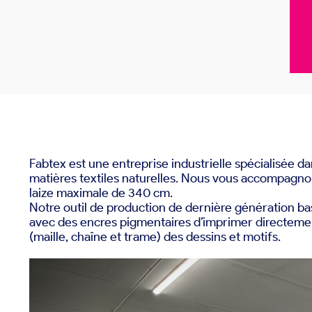
Fabtex est une entreprise industrielle spécialisée 
matières textiles naturelles. Nous vous accompagnon
laize maximale de 340 cm.
Notre outil de production de dernière génération ba
avec des encres pigmentaires d’imprimer directemen
(maille, chaîne et trame) des dessins et motifs.