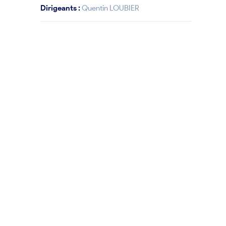
Dirigeants :
Quentin LOUBIER