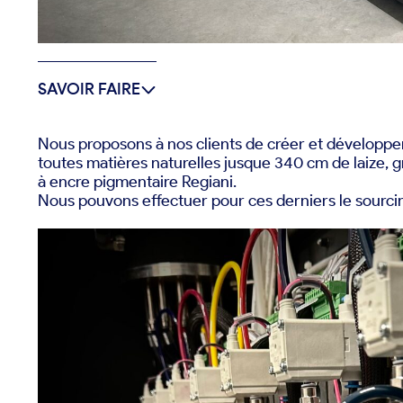
SAVOIR FAIRE
Nous proposons à nos clients de créer et développe
toutes matières naturelles jusque 340 cm de laize, 
à encre pigmentaire Regiani
.
Nous pouvons effectuer pour ces derniers le s
ourci