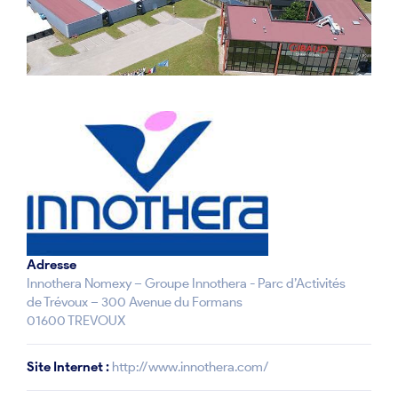
Adresse
Innothera Nomexy – Groupe Innothera - Parc d’Activités
de Trévoux – 300 Avenue du Formans
01600 TREVOUX
Site Internet :
http://www.innothera.com/