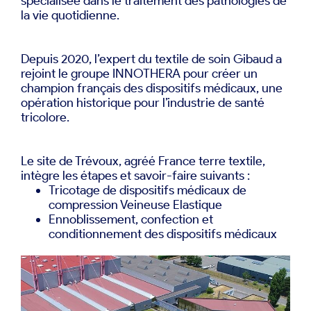
spécialisée dans le traitement des pathologies de
la vie quotidienne.
Depuis 2020, l’expert du textile de soin Gibaud a
rejoint le groupe INNOTHERA pour créer un
champion français des dispositifs médicaux, une
opération historique pour l’industrie de santé
tricolore.
Le site de Trévoux, agréé France terre textile,
intègre les étapes et savoir-faire suivants :
Tricotage de dispositifs médicaux de
compression Veineuse Elastique
Ennoblissement, confection et
conditionnement des dispositifs médicaux