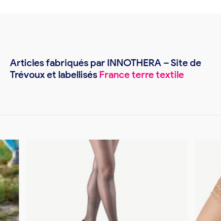
Articles fabriqués par INNOTHERA – Site de
Trévoux et labellisés
France terre textile