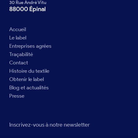
30 Rue André Vitu
88000 Épinal
Accueil
Le label
Entreprises agrées
Traçabilité
Contact
Histoire du textile
Obtenir le label
Blog et actualités
Presse
Inscrivez-vous à notre newsletter