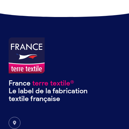
France
terre textile®
Le label de la fabrication
textile française