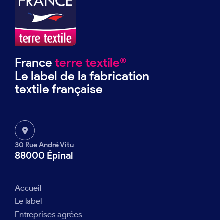
France
terre textile®
Le label de la fabrication
textile française
30 Rue André Vitu
88000 Épinal
Accueil
Le label
Entreprises agrées