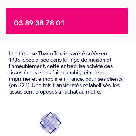
03 89 38 78 01
L’entreprise Thann Textiles a été créée en
1986. Spécialisée dans le linge de maison et
l’ameublement, cette entreprise achète des
tissus écrus et les fait blanchir, teindre ou
imprimer et ennoblir en France, pour ses clients
(en B2B). Une fois transformés et labellisés, les
tissus sont proposés à l’achat au mètre.