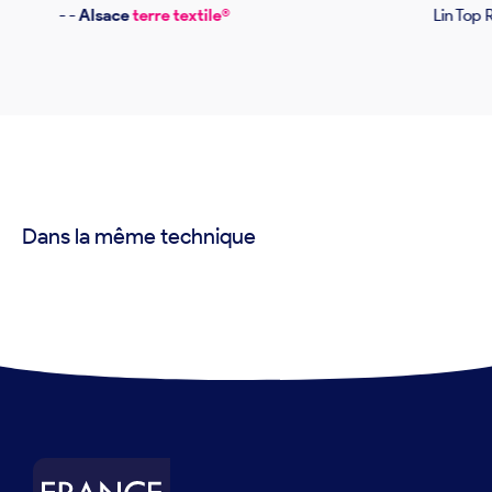
- -
Alsace
terre textile®
Lin Top 
Dans la même technique