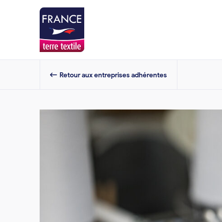
Retour aux entreprises adhérentes