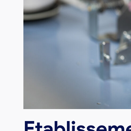
Etablissem