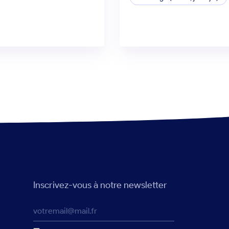
Inscrivez-vous à notre newsletter