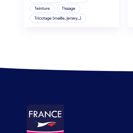
Teinture
Tissage
Tricotage (maille, jersey...)