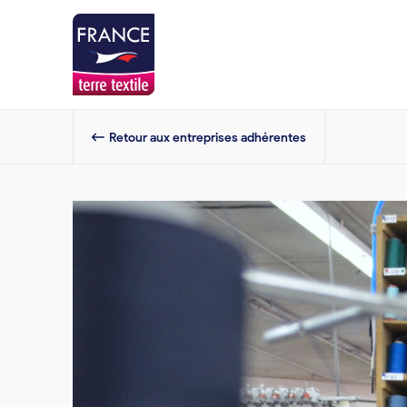
Retour aux entreprises adhérentes