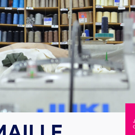
MAILLE