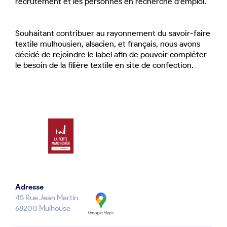
recrutement et les personnes en recherche d’emploi.
Souhaitant contribuer au rayonnement du savoir-faire
textile mulhousien, alsacien, et français, nous avons
décidé de rejoindre le label afin de pouvoir compléter
le besoin de la filière textile en site de confection.
Adresse
45 Rue Jean Martin
68200 Mulhouse