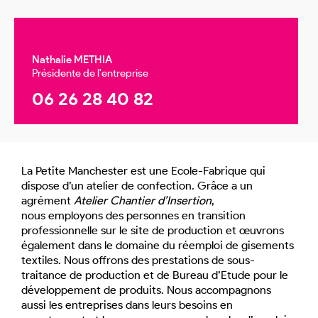
Nathalie METHIA
Présidente de l'entreprise
06 26 28 40 82
La Petite Manchester est une Ecole-Fabrique qui
dispose d’un atelier de confection. Grâce a un
agrément
Atelier Chantier d’Insertion
,
nous employons des personnes en transition
professionnelle sur le site de production et œuvrons
également dans le domaine du réemploi de gisements
textiles. Nous offrons des prestations de sous-
traitance de production et de Bureau d’Etude pour le
développement de produits. Nous accompagnons
aussi les entreprises dans leurs besoins en