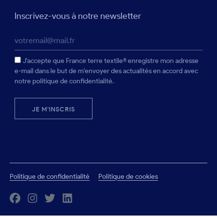
Inscrivez-vous à notre newsletter
J'accepte que France terre textile® enregistre mon adresse
e-mail dans le but de m'envoyer des actualités en accord avec
notre politique de confidentialité.
JE M'INSCRIS
Politique de confidentialité
Politique de cookies