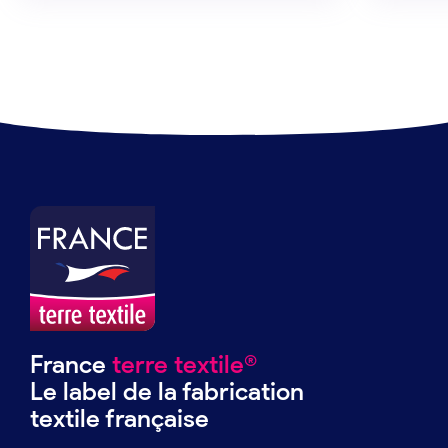
France
terre textile®
Le label de la fabrication
textile française