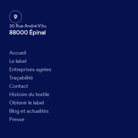
30 Rue André Vitu
88000 Épinal
Accueil
Le label
Entreprises agrées
Traçabilité
Contact
Histoire du textile
Obtenir le label
Blog et actualités
Presse