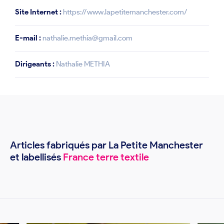
Site Internet :
https://www.lapetitemanchester.com/
E-mail :
nathalie.methia@gmail.com
Dirigeants :
Nathalie METHIA
Articles fabriqués par La Petite Manchester
et labellisés
France terre textile