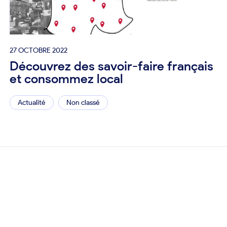
27 OCTOBRE 2022
Découvrez des savoir-faire français
et consommez local
Actualité
Non classé