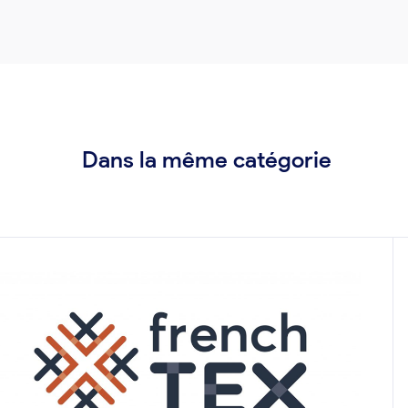
Dans la même catégorie