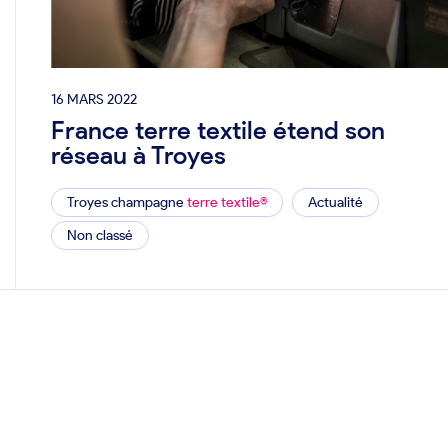
16 MARS 2022
France terre textile étend son
réseau à Troyes
Troyes champagne
terre textile®
Actualité
Non classé