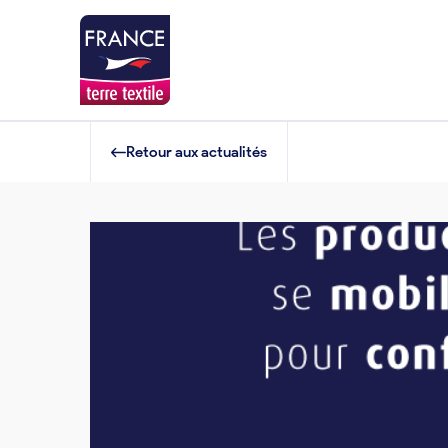
Retour aux actualités