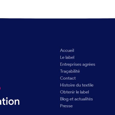
Accueil
Le label
Entreprises agrées
Traçabilité
Contact
Histoire du textile
®
Obtenir le label
ation
Blog et actualités
Presse