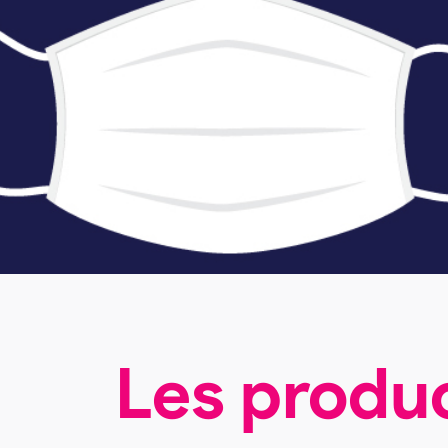
Les produ