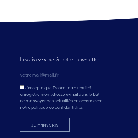
Inscrivez-vous à notre newsletter
J'accepte que France terre textile®
enregistre mon adresse e-mail dans le but
de m'envoyer des actualités en accord avec
notre politique de confidentialité.
JE M'INSCRIS