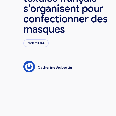
s’organisent pour
confectionner des
masques
Non classé
Catherine Aubertin