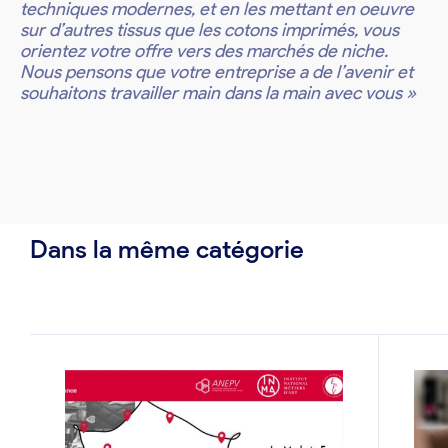
techniques modernes, et en les mettant en oeuvre
sur d’autres tissus que les cotons imprimés, vous
orientez votre offre vers des marchés de niche.
Nous pensons que votre entreprise a de l’avenir et
souhaitons travailler main dans la main avec vous »
Dans la même catégorie