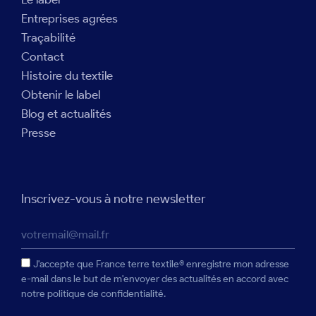
Entreprises agrées
Traçabilité
Contact
Histoire du textile
Obtenir le label
Blog et actualités
Presse
Inscrivez-vous à notre newsletter
J'accepte que France terre textile® enregistre mon adresse
e-mail dans le but de m'envoyer des actualités en accord avec
notre politique de confidentialité.