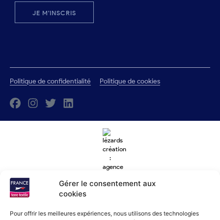
JE M'INSCRIS
Politique de confidentialité
Politique de cookies
Gérer le consentement aux
cookies
Pour offrir les meilleures expériences, nous utilisons des technologies