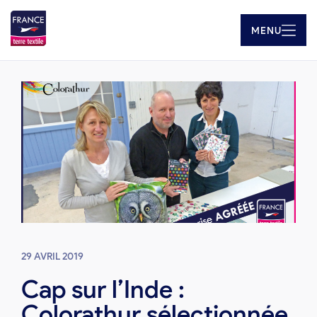
MENU
29 AVRIL 2019
Cap sur l’Inde :
Colorathur sélectionnée