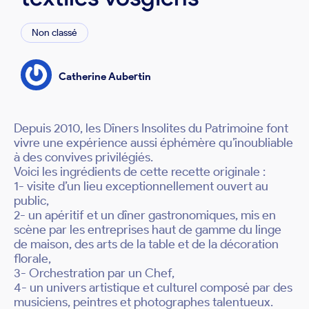
Non classé
Catherine Aubertin
Depuis 2010, les Dîners Insolites du Patrimoine font
vivre une expérience aussi éphémère qu’inoubliable
à des convives privilégiés.
Voici les ingrédients de cette recette originale :
1- visite d’un lieu exceptionnellement ouvert au
public,
2- un apéritif et un dîner gastronomiques, mis en
scène par les entreprises haut de gamme du linge
de maison, des arts de la table et de la décoration
florale,
3- Orchestration par un Chef,
4- un univers artistique et culturel composé par des
musiciens, peintres et photographes talentueux.