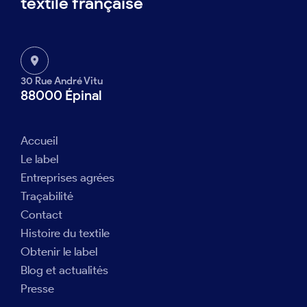
textile française
30 Rue André Vitu
88000 Épinal
Accueil
Le label
Entreprises agrées
Traçabilité
Contact
Histoire du textile
Obtenir le label
Blog et actualités
Presse