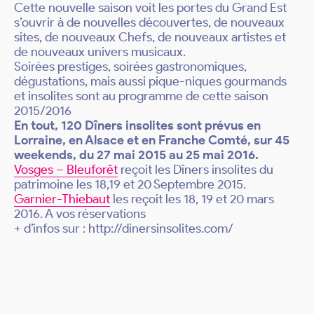
Cette nouvelle saison voit les portes du Grand Est
s’ouvrir à de nouvelles découvertes, de nouveaux
sites, de nouveaux Chefs, de nouveaux artistes et
de nouveaux univers musicaux.
Soirées prestiges, soirées gastronomiques,
dégustations, mais aussi pique-niques gourmands
et insolites sont au programme de cette saison
2015/2016
En tout,
120 Dîners insolites sont prévus en
Lorraine, en Alsace et en Franche Comté, sur 45
weekends, du 27 mai 2015 au 25 mai 2016.
Vosges – Bleuforêt
reçoit les Dîners insolites du
patrimoine les 18,19 et 20 Septembre 2015.
Garnier-Thiebaut
les reçoit les 18, 19 et 20 mars
2016. A vos réservations
+ d’infos sur : http://dinersinsolites.com/