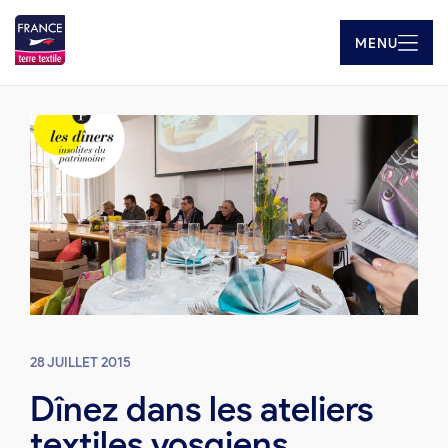
MENU
28 JUILLET 2015
Dînez dans les ateliers
textiles vosgiens