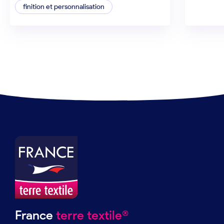
finition et personnalisation
France
terre textile®