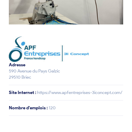
Adresse
590 Avenue du Pays Galzic
29510 Briec
Site Internet :
https://www.apfentreprises-3iconcept.com/
Nombre d'emplois :
120