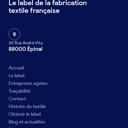
Le label de la fabrication
textile française
30 Rue André Vitu
88000 Épinal
Accueil
Le label
Entreprises agrées
Traçabilité
Contact
Histoire du textile
Obtenir le label
Blog et actualités