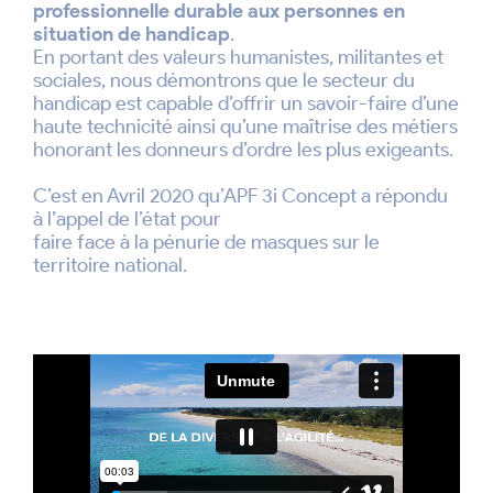
professionnelle durable aux personnes en
situation de handicap
.
En portant des valeurs humanistes, militantes et
sociales, nous démontrons que le secteur du
handicap est capable d’offrir un savoir-faire d’une
haute technicité ainsi qu’une maîtrise des métiers
honorant les donneurs d’ordre les plus exigeants.
C’est en Avril 2020 qu’APF 3i Concept a répondu
à l’appel de l’état pour
faire face à la pénurie de masques sur le
territoire national.