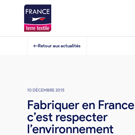
Retour aux actualités
10 DÉCEMBRE 2015
Fabriquer en France
c’est respecter
l’environnement