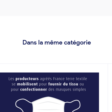
Dans la même catégorie