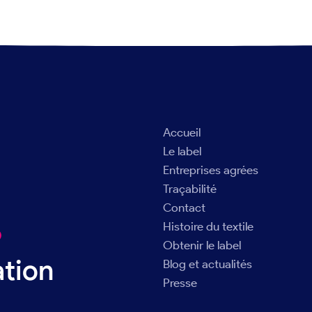
Accueil
Le label
Entreprises agrées
Traçabilité
Contact
Histoire du textile
®
Obtenir le label
ation
Blog et actualités
Presse