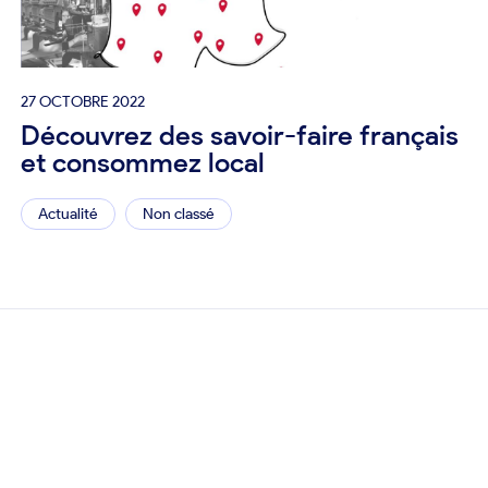
27 OCTOBRE 2022
Découvrez des savoir-faire français
et consommez local
Actualité
Non classé