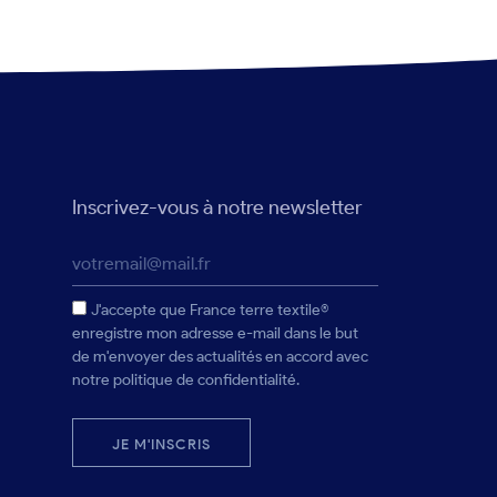
Inscrivez-vous à notre newsletter
J'accepte que France terre textile®
enregistre mon adresse e-mail dans le but
de m'envoyer des actualités en accord avec
notre politique de confidentialité.
JE M'INSCRIS