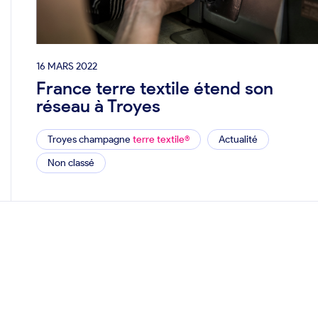
16 MARS 2022
France terre textile étend son
réseau à Troyes
Troyes champagne
terre textile®
Actualité
Non classé