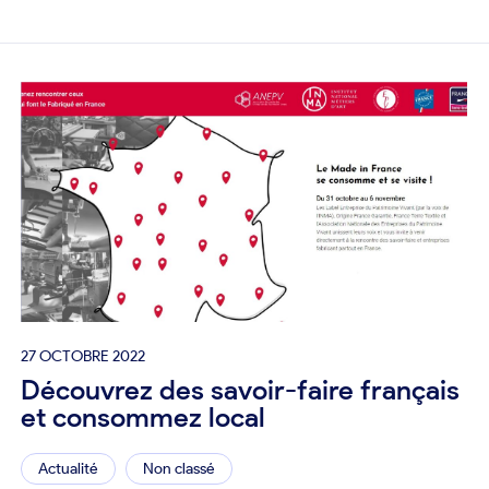
27 OCTOBRE 2022
Découvrez des savoir-faire français
et consommez local
Actualité
Non classé