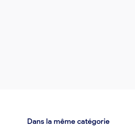
Dans la même catégorie