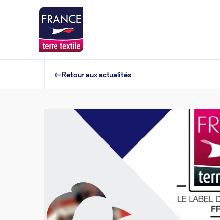
Retour aux actualités