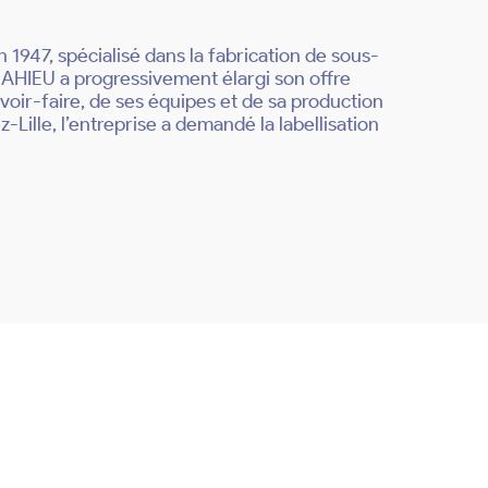
947, spécialisé dans la fabrication de sous-
AHIEU a progressivement élargi son offre
avoir-faire, de ses équipes et de sa production
Lille, l’entreprise a demandé la labellisation