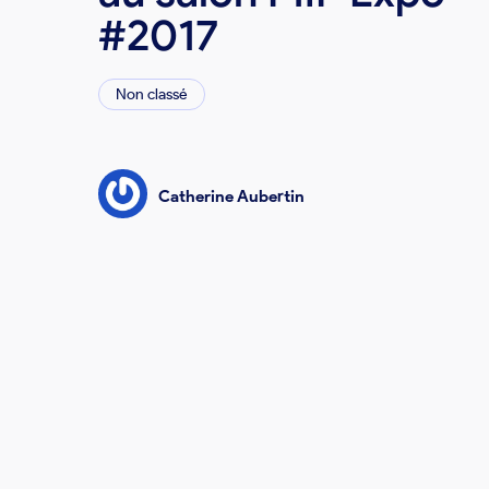
#2017
Non classé
Catherine Aubertin