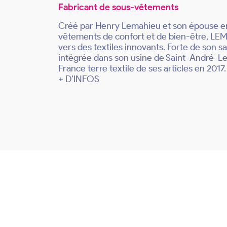
Fabricant de sous-vêtements
Créé par Henry Lemahieu et son épouse en 1
vêtements de confort et de bien-être, LEM
vers des textiles innovants. Forte de son s
intégrée dans son usine de Saint-André-Lez-
France terre textile de ses articles en 2017.
+ D’INFOS