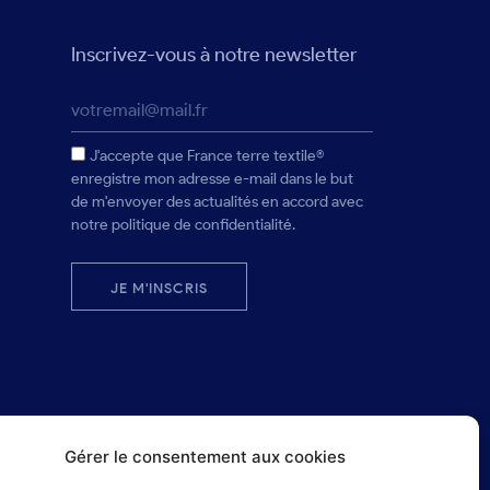
Inscrivez-vous à notre newsletter
J'accepte que France terre textile®
enregistre mon adresse e-mail dans le but
de m'envoyer des actualités en accord avec
notre politique de confidentialité.
JE M'INSCRIS
Gérer le consentement aux cookies