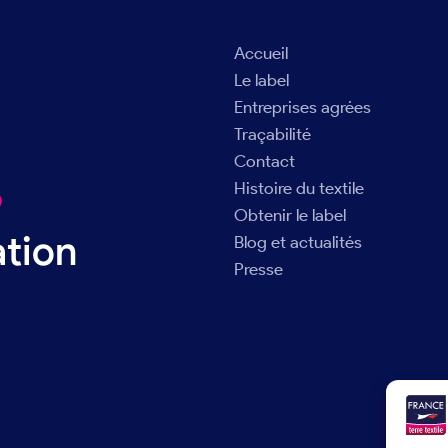
Accueil
Le label
Entreprises agrées
Traçabilité
Contact
Histoire du textile
®
Obtenir le label
ation
Blog et actualités
Presse