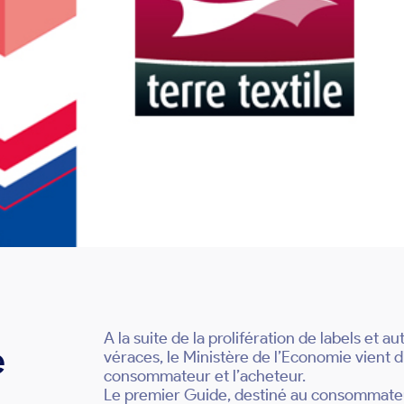
A la suite de la prolifération de labels et a
e
véraces, le Ministère de l’Economie vient d
consommateur et l’acheteur.
Le premier Guide, destiné au consommateur