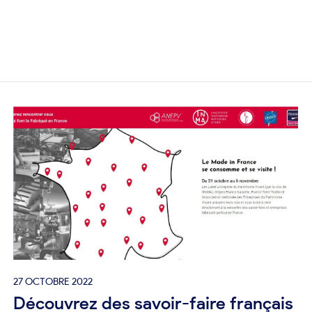
27 OCTOBRE 2022
Découvrez des savoir-faire français