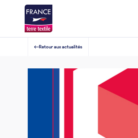
Retour aux actualités