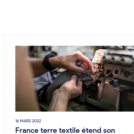
16 MARS 2022
France terre textile étend son