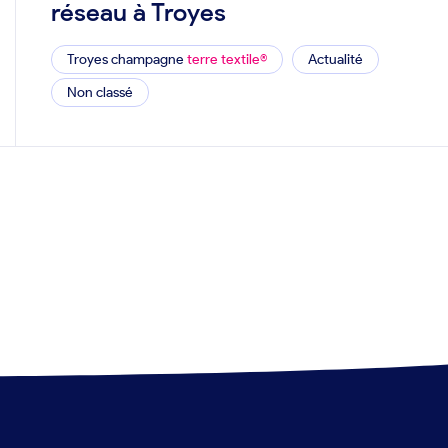
réseau à Troyes
Troyes champagne
terre textile®
Actualité
Non classé