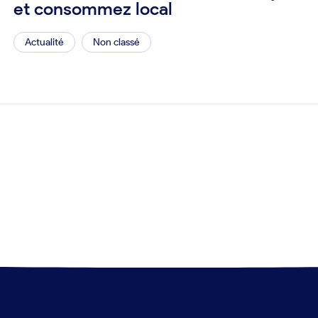
et consommez local
Actualité
Non classé