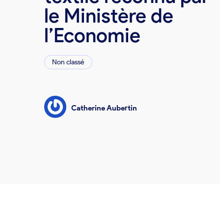
le Ministère de
l’Economie
Non classé
Catherine Aubertin