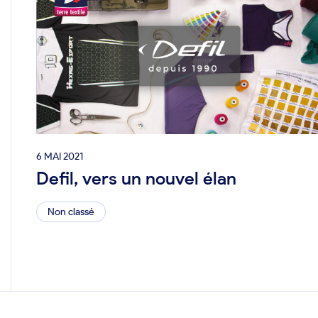
6 MAI 2021
Defil, vers un nouvel élan
Non classé