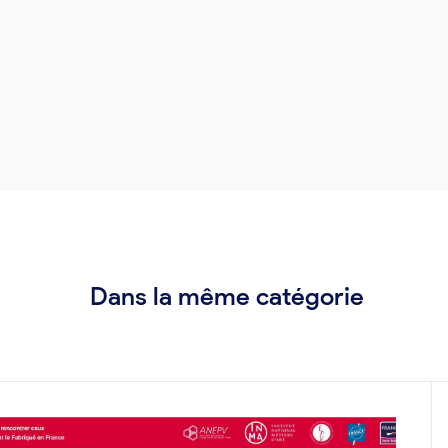
Dans la même catégorie