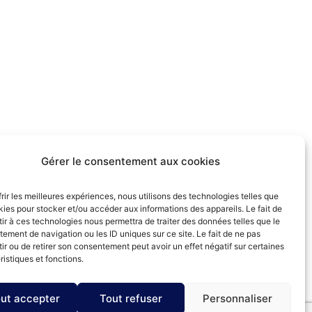
Gérer le consentement aux cookies
frir les meilleures expériences, nous utilisons des technologies telles que
kies pour stocker et/ou accéder aux informations des appareils. Le fait de
ir à ces technologies nous permettra de traiter des données telles que le
ement de navigation ou les ID uniques sur ce site. Le fait de ne pas
ir ou de retirer son consentement peut avoir un effet négatif sur certaines
ristiques et fonctions.
ut accepter
Tout refuser
Personnaliser