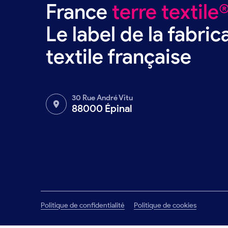
France
terre textile
Le label de la fabric
textile française
30 Rue André Vitu
88000 Épinal
Politique de confidentialité
Politique de cookies