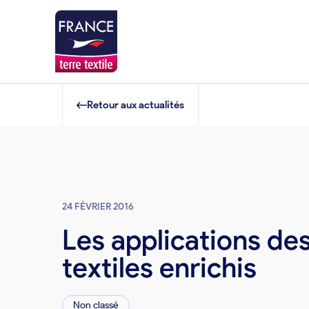
Retour aux actualités
24 FÉVRIER 2016
Les applications de
textiles enrichis
Non classé