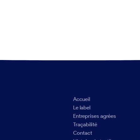
Accueil
Le label
Entreprises agrées
Traçabilité
Contact