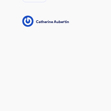
Catherine Aubertin