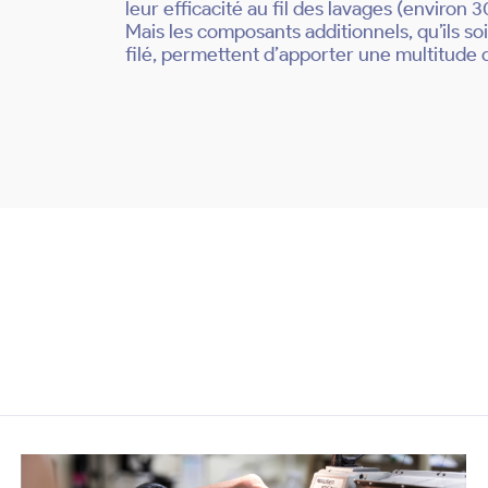
leur efficacité au fil des lavages (environ 3
Mais les composants additionnels, qu’ils s
filé, permettent d’apporter une multitude 