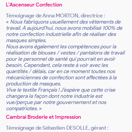
L’Ascenseur Confection
Témoignage de Anna MORTON, directrice :
«
Nous fabriquons usuellement des vêtements de
travail. A aujourd’hui, nous avons mobilisé 100% de
notre confection industrielle afin de réaliser des
masques simples.
Nous avons également les compétences pour la
réalisation de blouses / vestes / pantalons de travail
pour le personnel de santé qui pourrait en avoir
besoin. Cependant, cela reste à voir avec les
quantités / délais, car en ce moment toutes nos
mécaniciennes de confection sont affectées à la
production de masques.
Vive le textile Français ! J’espère que cette crise
changera la façon dont notre industrie est
vue/perçue par notre gouvernement et nos
compatriotes
. »
Cambrai Broderie et Impression
Témoignage de Sébastien DESOLLE, gérant :