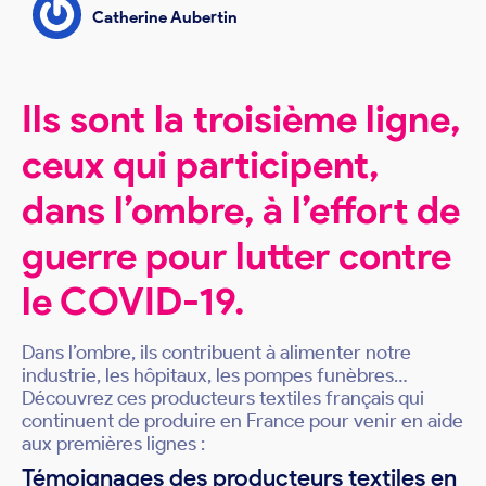
Catherine Aubertin
Ils sont la troisième ligne,
ceux qui participent,
dans l’ombre, à l’effort de
guerre pour lutter contre
le COVID-19.
Dans l’ombre, ils contribuent à alimenter notre
industrie, les hôpitaux, les pompes funèbres…
Découvrez ces producteurs textiles français qui
continuent de produire en France pour venir en aide
aux premières lignes :
Témoignages des producteurs textiles en