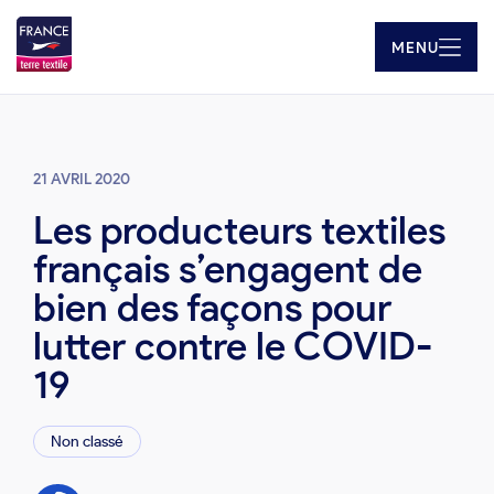
MENU
21 AVRIL 2020
Les producteurs textiles
français s’engagent de
bien des façons pour
lutter contre le COVID-
19
Non classé