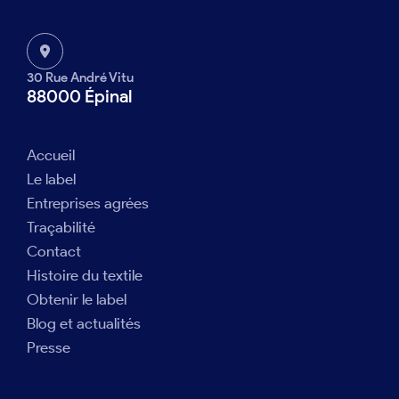
30 Rue André Vitu
88000 Épinal
Accueil
Le label
Entreprises agrées
Traçabilité
Contact
Histoire du textile
Obtenir le label
Blog et actualités
Presse