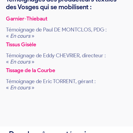
des Vosges qui se mobilisent :
Garnier-Thiebaut
Témoignage de Paul DE MONTCLOS, PDG :
«
En cours
»
Tissus Gisèle
Témoignage de Eddy CHEVRIER, directeur :
«
En cours
»
Tissage de la Courbe
Témoignage de Eric TORRENT, gérant :
«
En cours
»