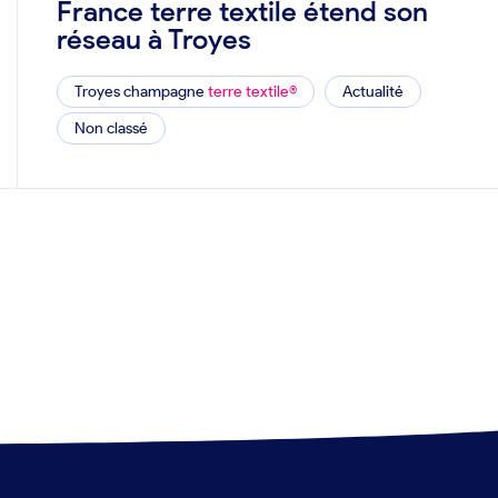
France terre textile étend son
réseau à Troyes
Troyes champagne
terre textile®
Actualité
Non classé