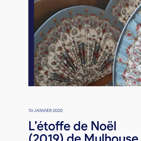
10 JANVIER 2020
L’étoffe de Noël
(2019) de Mulhouse