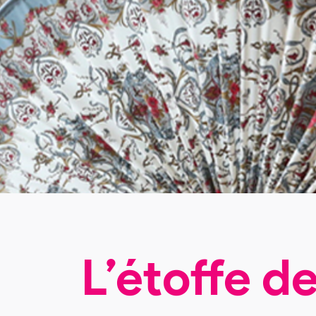
L’étoffe de