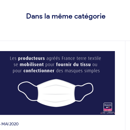
Dans la même catégorie
6 MAI 2020