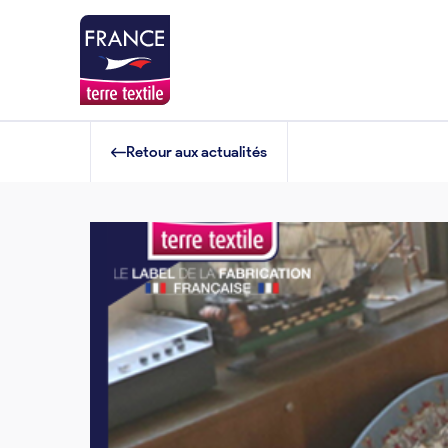
Retour aux actualités