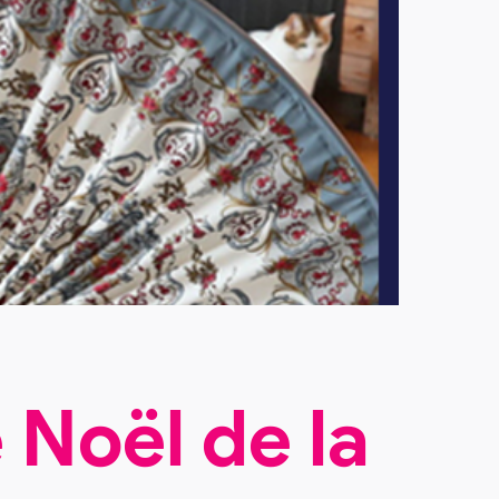
 Noël de la