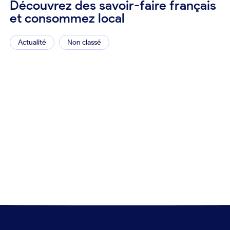
Découvrez des savoir-faire français
et consommez local
Actualité
Non classé