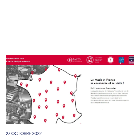
27 OCTOBRE 2022