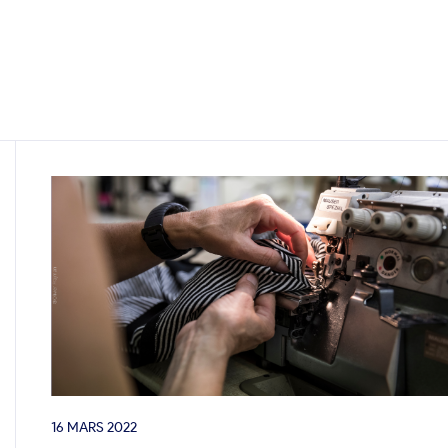
16 MARS 2022