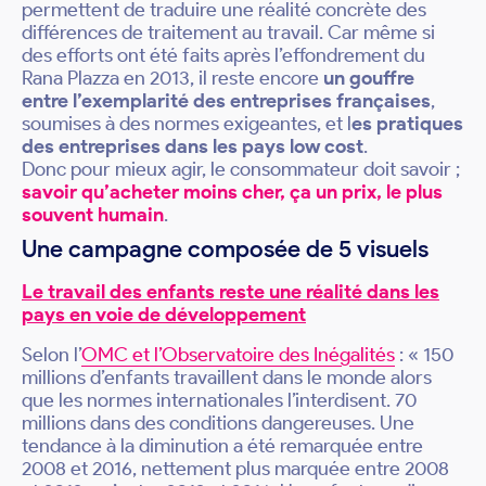
permettent de traduire une réalité concrète des
différences de traitement au travail. Car même si
des efforts ont été faits après l’effondrement du
Rana Plazza en 2013, il reste encore
un gouffre
entre l’exemplarité des entreprises françaises
,
soumises à des normes exigeantes, et l
es pratiques
des entreprises dans les pays low cost
.
Donc pour mieux agir, le consommateur doit savoir ;
savoir qu’acheter moins cher, ça un prix, le plus
souvent humain
.
Une campagne composée de 5 visuels
Le travail des enfants reste une réalité dans les
pays en voie de développement
Selon l’
OMC et l’Observatoire des Inégalités
: « 150
millions d’enfants travaillent dans le monde alors
que les normes internationales l’interdisent. 70
millions dans des conditions dangereuses. Une
tendance à la diminution a été remarquée entre
2008 et 2016, nettement plus marquée entre 2008