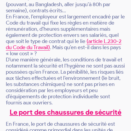
(pouvant, au Bangladesh, aller jusqu’à 80h par
semaine), contrats écrits…
En France, l’employeur est largement encadré par le
Code du travail qui fixe les règles en matière de
rémunération, d’heures supplémentaires mais
également de protection envers ses salariés, quel
que soit le type de contrat qui le lie
(article L.230-2
du Code du Travail)
. Mais qu’en est-il dans les pays
« low cost » ?
D’une manière générale, les conditions de travail et
notamment la sécurité et l’hygiène ne sont pas aussi
poussées qu’en France. La pénibilité, les risques liés
aux tâches effectuées et l’environnement (le bruit,
les substances chimiques) ne sont pas prises en
considération par les employeurs et peu
d’équipements de protection individuelle sont
fournis aux ouvriers.
Le port des chaussures de sécurité
En France, le port de chaussures de sécurité est
considéré comme primordial dans les unités de