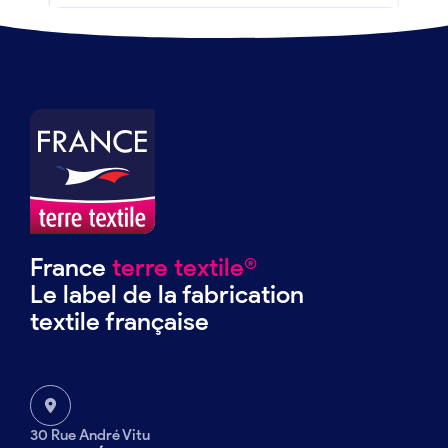
France
terre textile®
Le label de la fabrication
textile française
30 Rue André Vitu