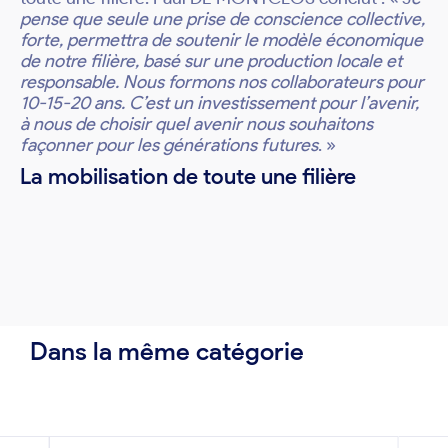
pense que seule une prise de conscience collective,
forte, permettra de soutenir le modèle économique
de notre filière, basé sur une production locale et
responsable. Nous formons nos collaborateurs pour
10-15-20 ans. C’est un investissement pour l’avenir,
à nous de choisir quel avenir nous souhaitons
façonner pour les générations futures
. »
La mobilisation de toute une filière
Dans la même catégorie