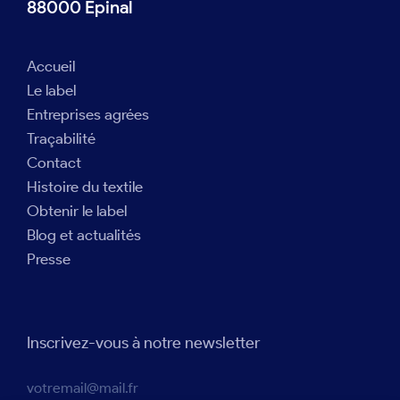
88000 Épinal
Accueil
Le label
Entreprises agrées
Traçabilité
Contact
Histoire du textile
Obtenir le label
Blog et actualités
Presse
Inscrivez-vous à notre newsletter