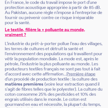
En France, le code du travail impose le port d’une
protection acoustique appropriée à partir de 85 dB.
Au Pakistan, aucune règle n’impose à l’entreprise de
fournir ou prévenir contre ce risque irréparable
pour la santé.
Le textile, filière la + polluante au monde,
vraiment ?
L’industrie du prêt-à-porter pollue l’eau des villages,
les terres de cultures et détruit la santé et
l’environnement des populations qui travaillent pour
vêtir la population mondiale. La mode est, après le
pétrole, l’industrie la plus polluante au monde. Les
producteurs textiles français ne sont pas tout à fait
d’accord avec cette affirmation…
Première étape
d’un procédé de production textile : la culture des
matières premières
(voire leur extraction quand il
s’agit de fibres telles que le polyester). La culture du
coton consomme 25% des pesticides et 10% des
engrais utilisés dans le monde. Le coton est
gourmand en eau et nécessite, la plupart du temps,