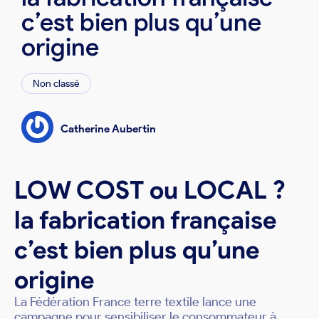
c’est bien plus qu’une
origine
Non classé
Catherine Aubertin
LOW COST ou LOCAL ?
la fabrication française
c’est bien plus qu’une
origine
La Fédération France terre textile lance une
campagne pour sensibiliser le consommateur à