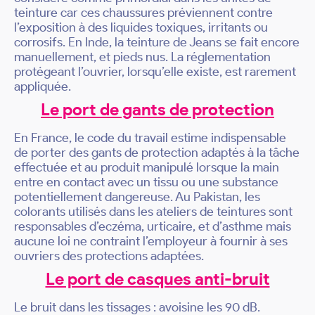
teinture car ces chaussures préviennent contre
l’exposition à des liquides toxiques, irritants ou
corrosifs. En Inde, la teinture de Jeans se fait encore
manuellement, et pieds nus. La réglementation
protégeant l’ouvrier, lorsqu’elle existe, est rarement
appliquée.
Le port de gants de protection
En France, le code du travail estime indispensable
de porter des gants de protection adaptés à la tâche
effectuée et au produit manipulé lorsque la main
entre en contact avec un tissu ou une substance
potentiellement dangereuse. Au Pakistan, les
colorants utilisés dans les ateliers de teintures sont
responsables d’eczéma, urticaire, et d’asthme mais
aucune loi ne contraint l’employeur à fournir à ses
ouvriers des protections adaptées.
Le port de casques anti-bruit
Le bruit dans les tissages : avoisine les 90 dB.