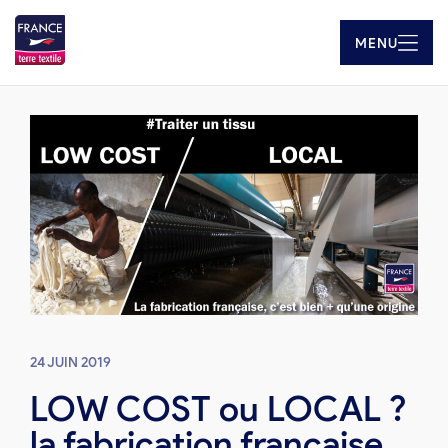
MENU
24 JUIN 2019
LOW COST ou LOCAL ?
la fabrication française