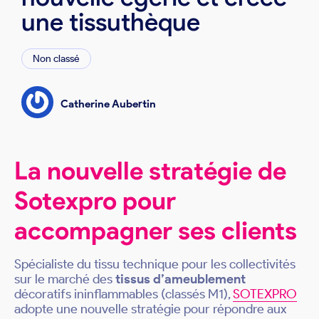
une tissuthèque
Non classé
Catherine Aubertin
La nouvelle stratégie de
Sotexpro pour
accompagner ses clients
Spécialiste du tissu technique pour les collectivités
sur le marché des
tissus d’ameublement
décoratifs ininflammables (classés M1),
SOTEXPRO
adopte une nouvelle stratégie pour répondre aux