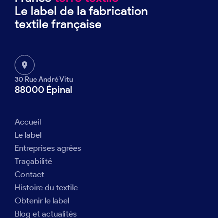
Le label de la fabrication
textile française
30 Rue André Vitu
88000 Épinal
Accueil
Le label
Entreprises agrées
Traçabilité
Contact
Histoire du textile
Obtenir le label
Blog et actualités