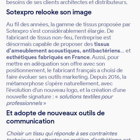
besoins de ses clients architectes et distributeurs.
Sotexpro relooke son image
Au fil des années, la gamme de tissus proposée par
Sotexpro s’est considérablement élargie. De
fabricant de tissus non-feu, l’entreprise est
désormais capable de proposer des
tissus
d’ameublement acoustiques, antibactériens
… et
esthétiques fabriqués en France
. Aussi, pour
mettre en adéquation son offre avec son
positionnement, le fabricant français a choisi de
faire évoluer ses outils marketing. Depuis 2016, la
métamorphose s’opère naturellement, avec
l’évolution d’un nouveau logo, et la création d’une
nouvelle signature : «
solutions textiles pour
professionnels
»
Et adopte de nouveaux outils de
communication
Choisir un tissu qui réponde à ses contraintes