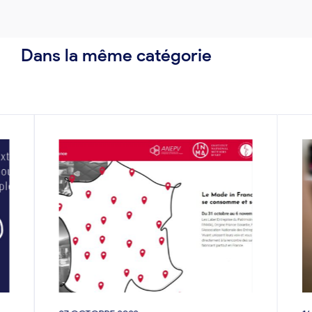
Dans la même catégorie